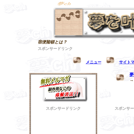
宿便陥頓とは？
スポンサードリンク
メニュー
サイト
夢
スポンサードリンク
スポンサー