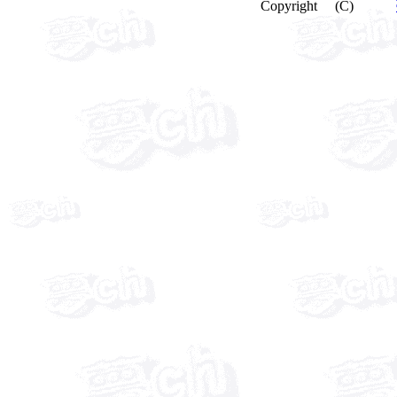
Copyright (C)