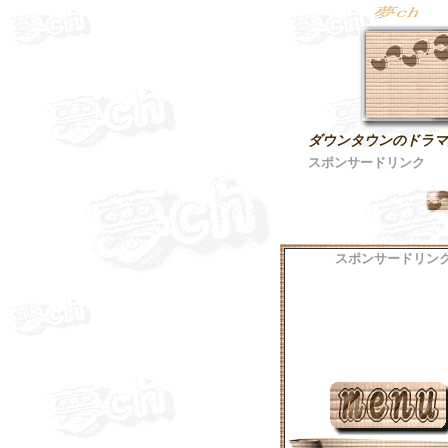
ダウンタウンのドラマ
スポンサードリンク
スポンサードリン