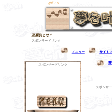
直腸脱とは？
スポンサードリンク
メニュー
サイト
夢
スポンサードリンク
スポンサー