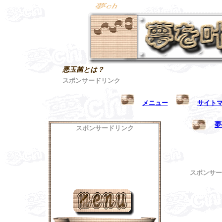
悪玉菌とは？
スポンサードリンク
メニュー
サイト
夢
スポンサードリンク
スポンサー