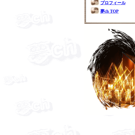
プロフィール
夢ch TOP