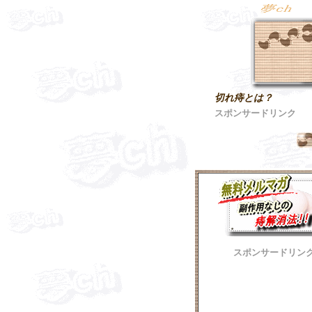
切れ痔とは？
スポンサードリンク
スポンサードリン