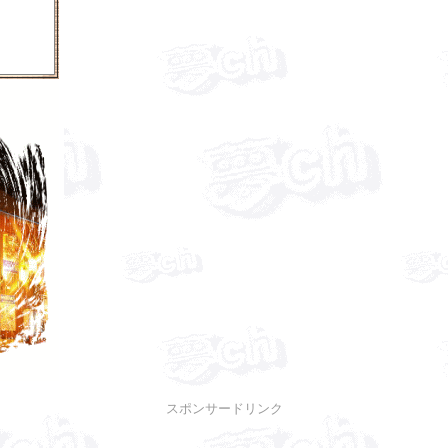
スポンサードリンク