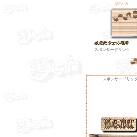
救急救命士の職業
スポンサードリンク
スポンサードリン