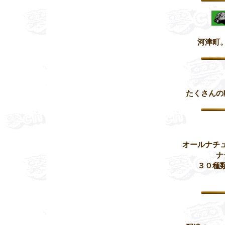
河津町
たくさんの
オールナチ
ナ
３０種