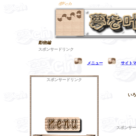
動物編
スポンサードリンク
メニュー
サイト
スポンサードリンク
い
スポンサー