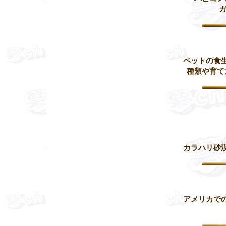
ペットの食
種類や育て
カラハリ砂
アメリカで