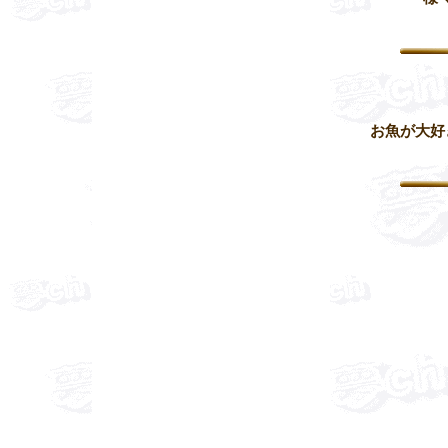
お魚が大好